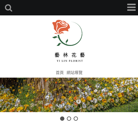
首頁
網站導覽