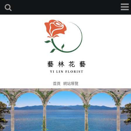
首頁
網站導覽