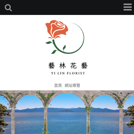
首頁
網站導覽