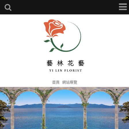
首頁
網站導覽