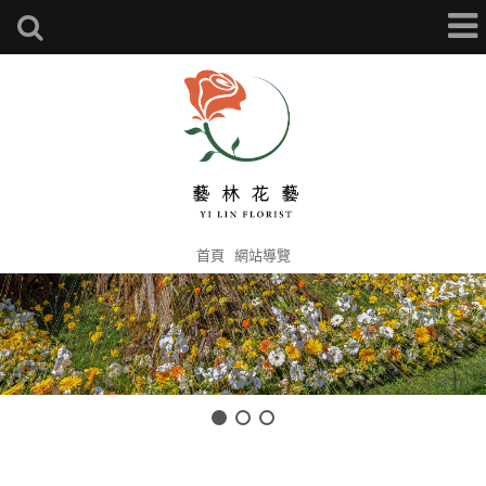
首頁
網站導覽