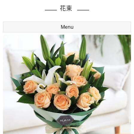
花束
Menu