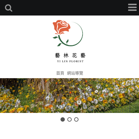
首頁
網站導覽