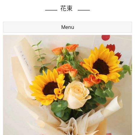
花束
Menu