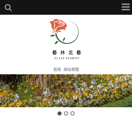
首頁
網站導覽