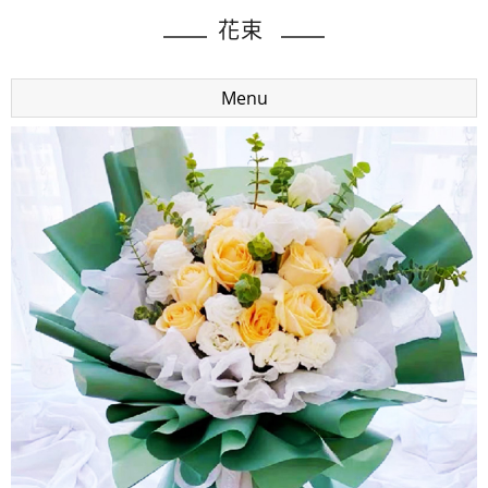
花束
Menu