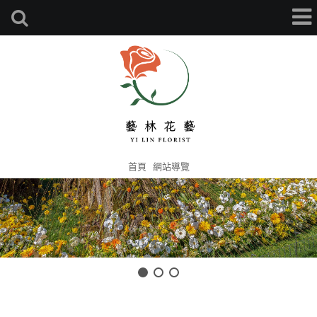
首頁
網站導覽