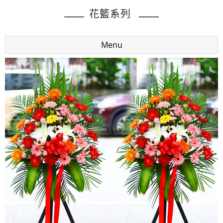
花籃系列
Menu