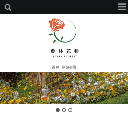
首頁
網站導覽