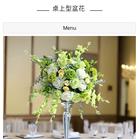
桌上型盆花
Menu