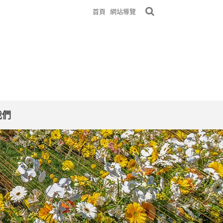
首頁
網站導覽
我們