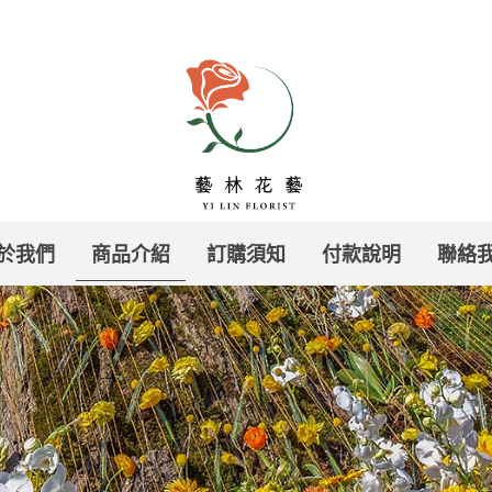
於我們
商品介紹
訂購須知
付款說明
聯絡