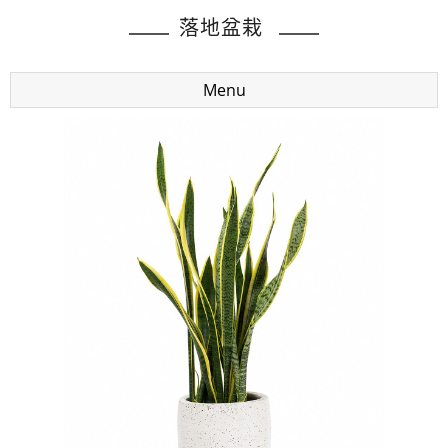
落地盆栽
Menu