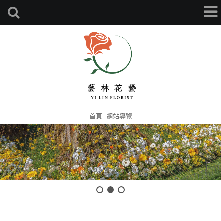
首頁
網站導覽