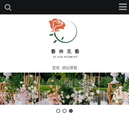
首頁
網站導覽