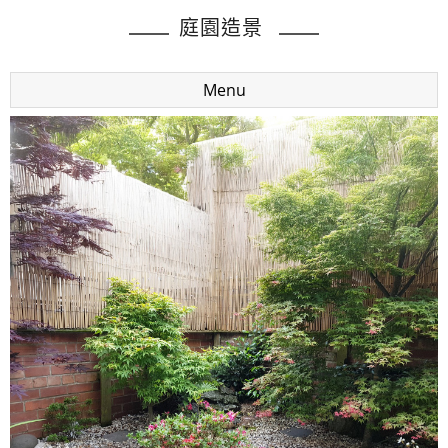
庭園造景
Menu