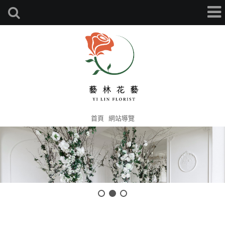
首頁
網站導覽