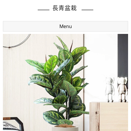
長青盆栽
Menu